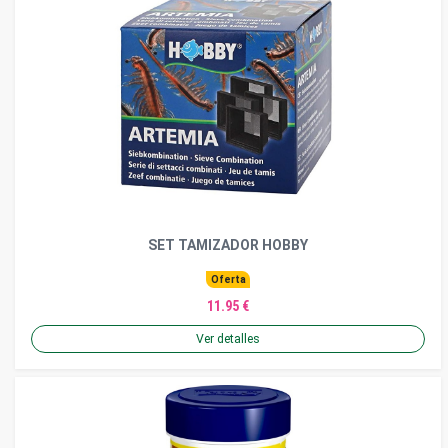
SET TAMIZADOR HOBBY
Oferta
11.95 €
Ver detalles