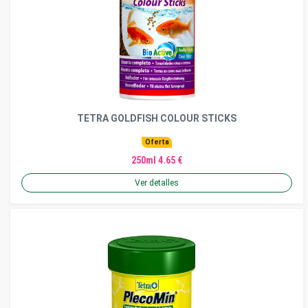
TETRA GOLDFISH COLOUR STICKS
Oferta
250ml 4.65 €
Ver detalles