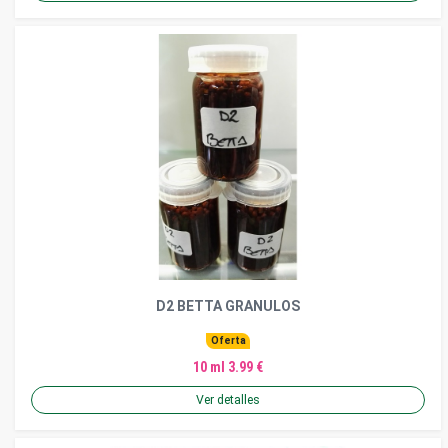
D2 BETTA GRANULOS
Oferta
10 ml 3.99 €
Ver detalles