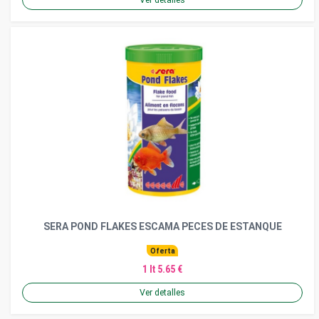
SERA POND FLAKES ESCAMA PECES DE ESTANQUE
Oferta
1 lt 5.65 €
Ver detalles