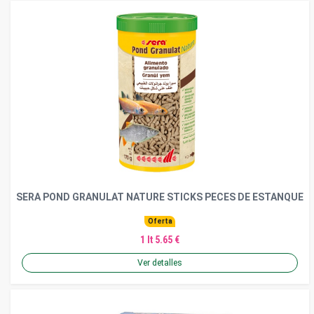
SERA POND GRANULAT NATURE STICKS PECES DE ESTANQUE
Oferta
1 lt 5.65 €
Ver detalles