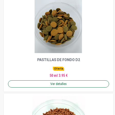
PASTILLAS DE FONDO D2
Oferta
50 ml 3.95 €
Ver detalles