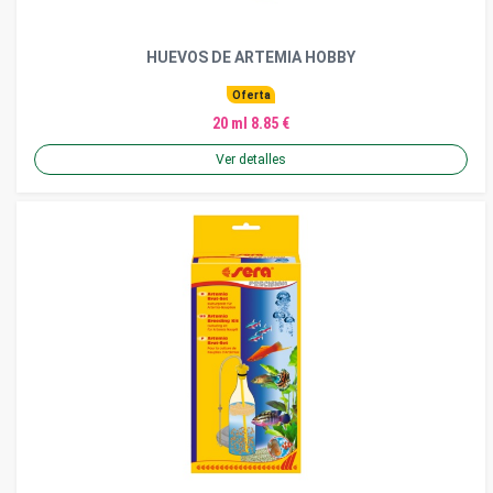
HUEVOS DE ARTEMIA HOBBY
Oferta
20 ml 8.85 €
Ver detalles