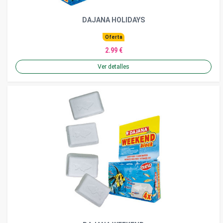
DAJANA HOLIDAYS
Oferta
2.99 €
Ver detalles