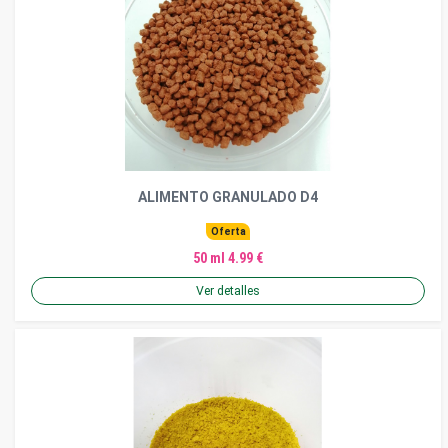
ALIMENTO GRANULADO D4
Oferta
50 ml 4.99 €
Ver detalles