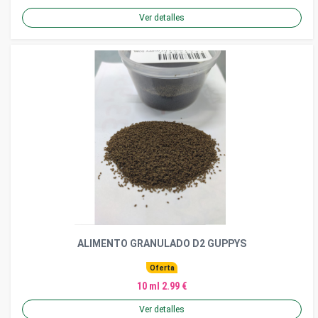
Ver detalles
ALIMENTO GRANULADO D2 GUPPYS
Oferta
10 ml 2.99 €
Ver detalles