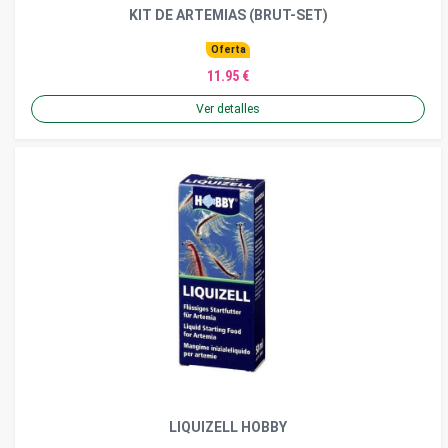
KIT DE ARTEMIAS (BRUT-SET)
Oferta
11.95 €
Ver detalles
LIQUIZELL HOBBY