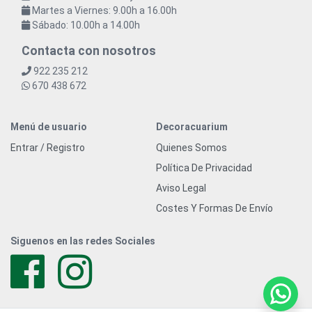
Martes a Viernes: 9.00h a 16.00h
Sábado: 10.00h a 14.00h
Contacta con nosotros
922 235 212
670 438 672
Menú de usuario
Decoracuarium
Entrar / Registro
Quienes Somos
Política De Privacidad
Aviso Legal
Costes Y Formas De Envío
Siguenos en las redes Sociales