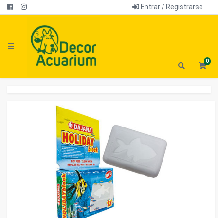
Entrar / Registrarse
0