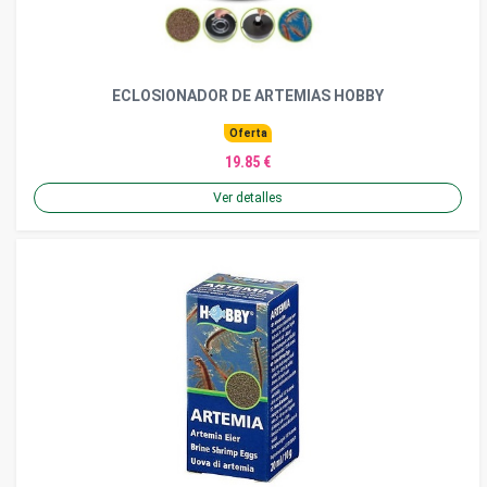
ECLOSIONADOR DE ARTEMIAS HOBBY
Oferta
19.85 €
Ver detalles