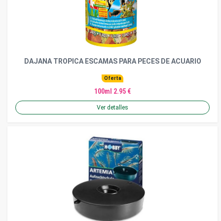
DAJANA TROPICA ESCAMAS PARA PECES DE ACUARIO
Oferta
100ml 2.95 €
Ver detalles