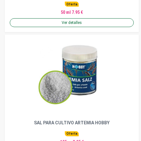
Oferta
50 ml 7.95 €
Ver detalles
SAL PARA CULTIVO ARTEMIA HOBBY
Oferta