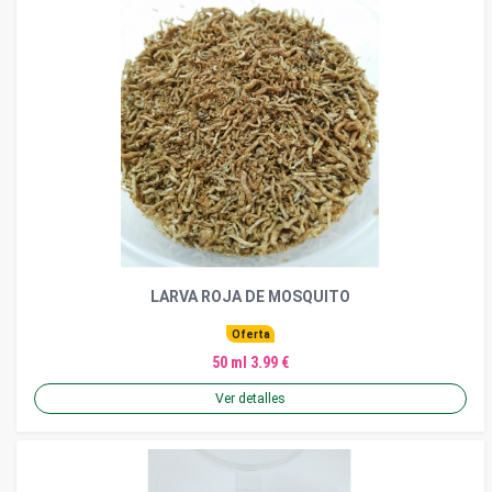
LARVA ROJA DE MOSQUITO
Oferta
50 ml 3.99 €
Ver detalles