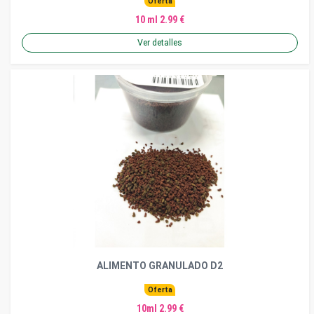
Oferta
10 ml 2.99 €
Ver detalles
ALIMENTO GRANULADO D2
Oferta
10ml 2.99 €