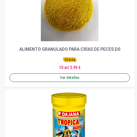
ALIMENTO GRANULADO PARA CRÍAS DE PECES D0
Oferta
10 ml 3.99 €
Ver detalles