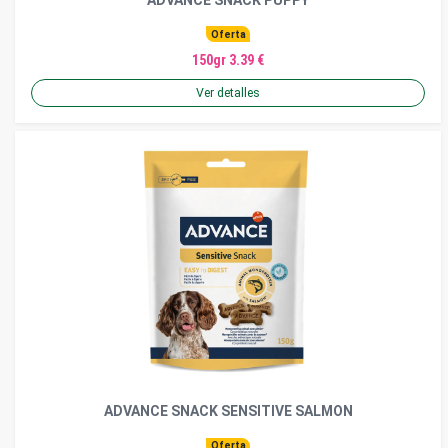
Oferta
150gr 3.39 €
Ver detalles
ADVANCE SNACK SENSITIVE SALMON
Oferta