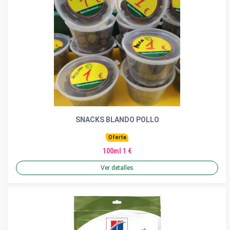
SNACKS BLANDO POLLO
Oferta
100ml 1 €
Ver detalles