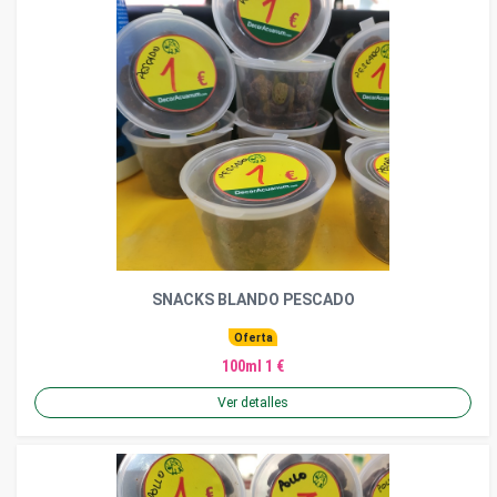
SNACKS BLANDO PESCADO
Oferta
100ml 1 €
Ver detalles