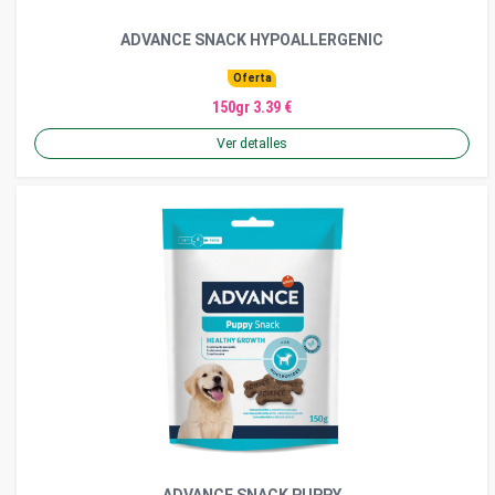
ADVANCE SNACK HYPOALLERGENIC
Oferta
150gr 3.39 €
Ver detalles
ADVANCE SNACK PUPPY