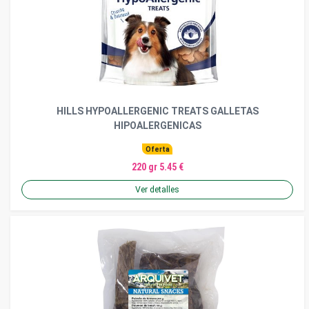
HILLS HYPOALLERGENIC TREATS GALLETAS
HIPOALERGENICAS
Oferta
220 gr 5.45 €
Ver detalles