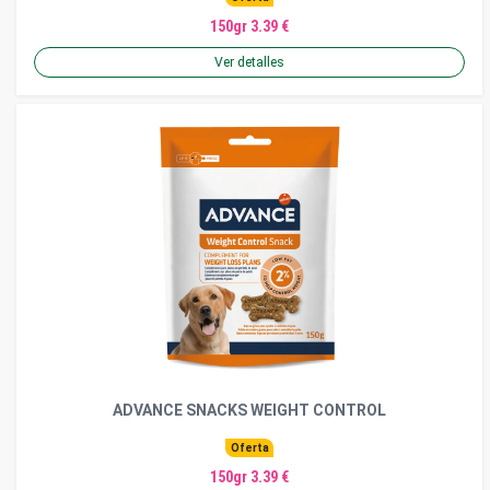
150gr 3.39 €
Ver detalles
ADVANCE SNACKS WEIGHT CONTROL
Oferta
150gr 3.39 €