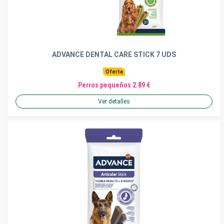
ADVANCE DENTAL CARE STICK 7 UDS
Oferta
Perros pequeños 2.89 €
Ver detalles