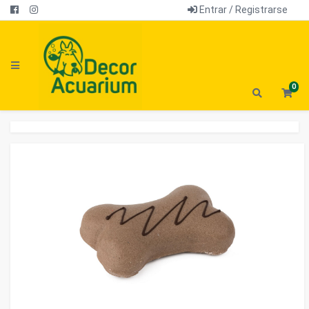
Entrar / Registrarse
0