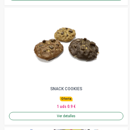
SNACK COOKIES
Oferta
1 uds 0.9 €
Ver detalles