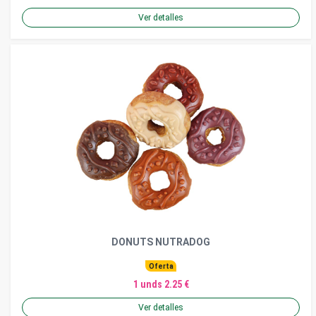
Ver detalles
DONUTS NUTRADOG
Oferta
1 unds 2.25 €
Ver detalles