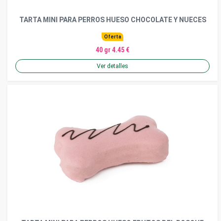
TARTA MINI PARA PERROS HUESO CHOCOLATE Y NUECES
Oferta
40 gr 4.45 €
Ver detalles