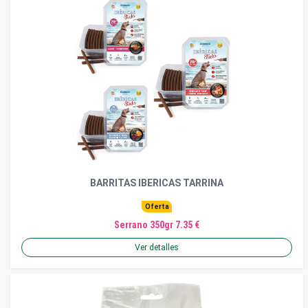
BARRITAS IBERICAS TARRINA
Oferta
Serrano 350gr 7.35 €
Ver detalles