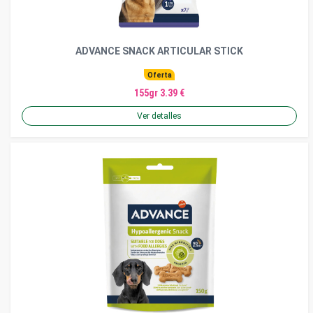
ADVANCE SNACK ARTICULAR STICK
Oferta
155gr 3.39 €
Ver detalles