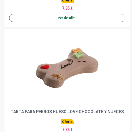
Oferta
7.85 €
Ver detalles
TARTA PARA PERROS HUESO LOVE CHOCOLATE Y NUECES
Oferta
7.85 €