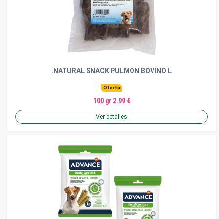
.NATURAL SNACK PULMON BOVINO L
Oferta
100 gr 2.99 €
Ver detalles