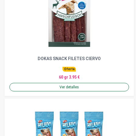
DOKAS SNACK FILETES CIERVO
Oferta
60 gr 3.95 €
Ver detalles