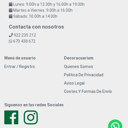
Lunes: 9.00h a 13.30h y 16.00h a 19.00h
Martes a Viernes: 9.00h a 16.00h
Sábado: 10.00h a 14.00h
Contacta con nosotros
922 235 212
670 438 672
Menú de usuario
Decoracuarium
Entrar / Registro
Quienes Somos
Política De Privacidad
Aviso Legal
Costes Y Formas De Envío
Siguenos en las redes Sociales