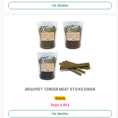
Ver detalles
ARQUIVET TENDER MEAT STICKS 500GR
Oferta
Pollo 6.99 €
Ver detalles