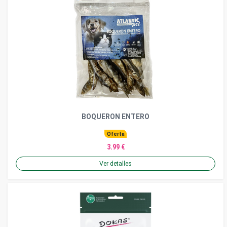
BOQUERON ENTERO
Oferta
3.99 €
Ver detalles