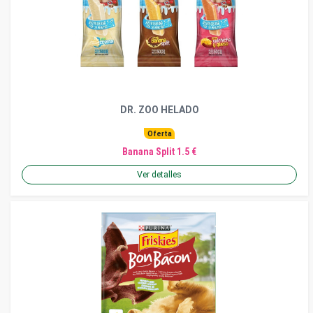
DR. ZOO HELADO
Oferta
Banana Split 1.5 €
Ver detalles