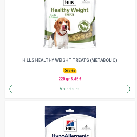
HILLS HEALTHY WEIGHT TREATS (METABOLIC)
Oferta
220 gr 5.45 €
Ver detalles