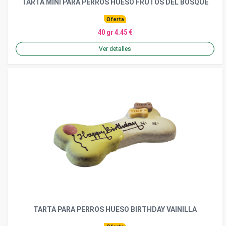
TARTA MINI PARA PERROS HUESO FRUTOS DEL BOSQUE
Oferta
40 gr 4.45 €
Ver detalles
TARTA PARA PERROS HUESO BIRTHDAY VAINILLA