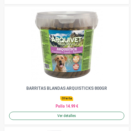
BARRITAS BLANDAS ARQUISTICKS 800GR
Oferta
Pollo 14.99 €
Ver detalles