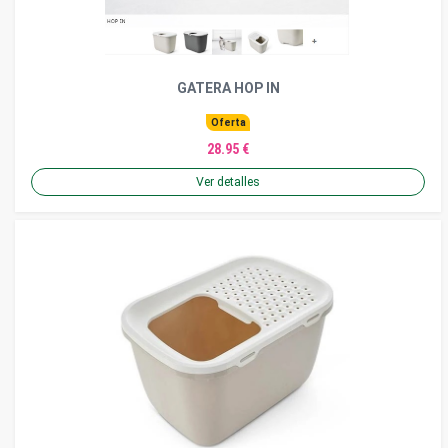
GATERA HOP IN
Oferta
28.95 €
Ver detalles