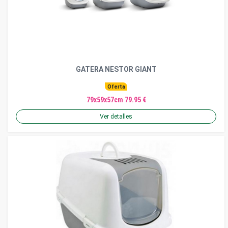
GATERA NESTOR GIANT
Oferta
79x59x57cm 79.95 €
Ver detalles