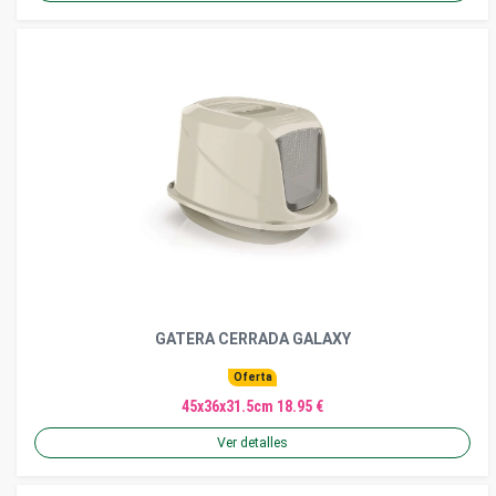
GATERA CERRADA GALAXY
Oferta
45x36x31.5cm 18.95 €
Ver detalles