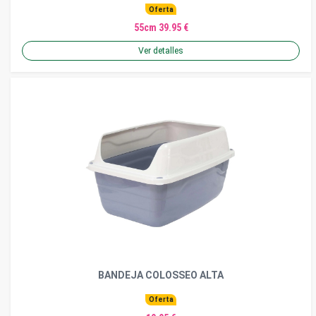
Oferta
55cm 39.95 €
Ver detalles
BANDEJA COLOSSEO ALTA
Oferta