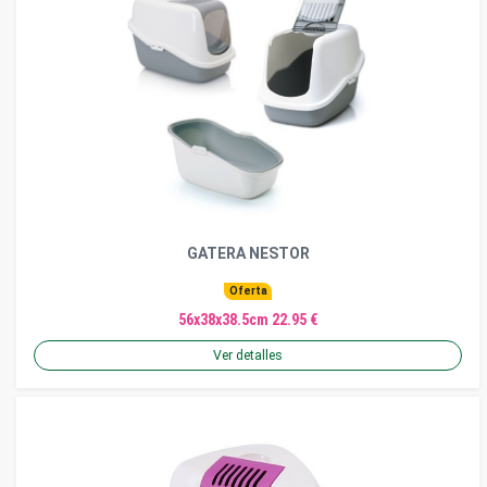
GATERA NESTOR
Oferta
56x38x38.5cm 22.95 €
Ver detalles