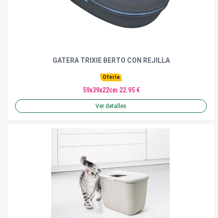
GATERA TRIXIE BERTO CON REJILLA
Oferta
59x39x22cm 22.95 €
Ver detalles