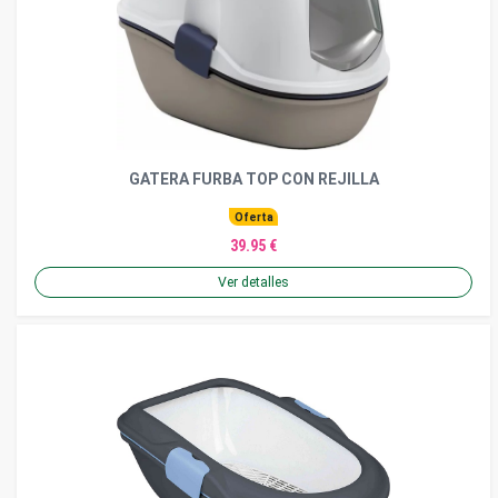
GATERA FURBA TOP CON REJILLA
Oferta
39.95 €
Ver detalles