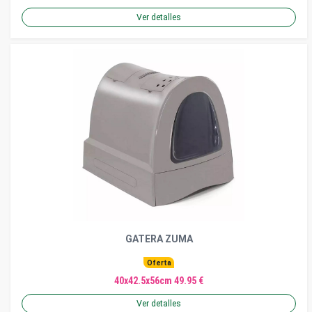
Ver detalles
GATERA ZUMA
Oferta
40x42.5x56cm 49.95 €
Ver detalles