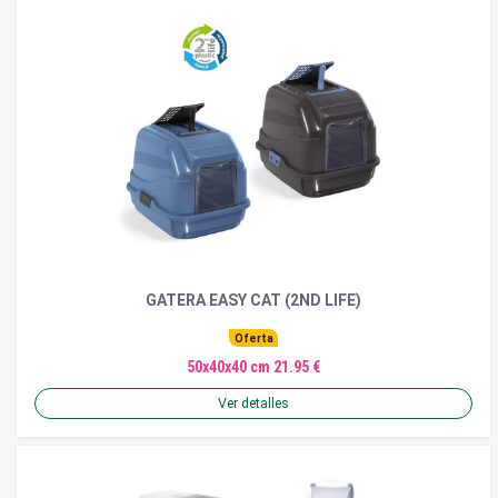
GATERA EASY CAT (2ND LIFE)
Oferta
50x40x40 cm 21.95 €
Ver detalles