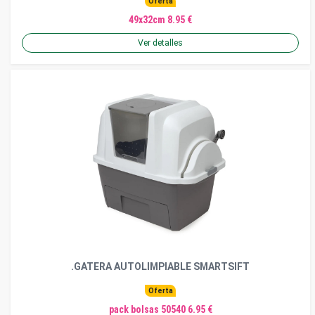
Oferta
49x32cm 8.95 €
Ver detalles
.GATERA AUTOLIMPIABLE SMARTSIFT
Oferta
pack bolsas 50540 6.95 €