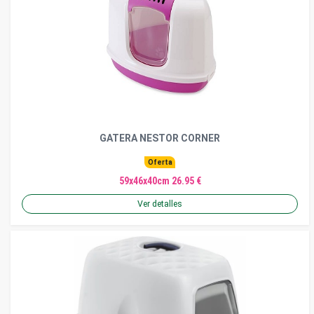
GATERA NESTOR CORNER
Oferta
59x46x40cm 26.95 €
Ver detalles