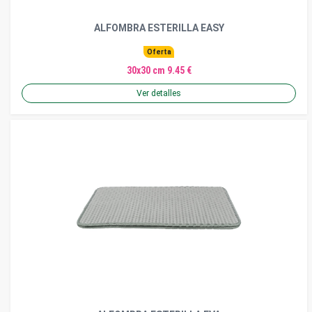
ALFOMBRA ESTERILLA EASY
Oferta
30x30 cm 9.45 €
Ver detalles