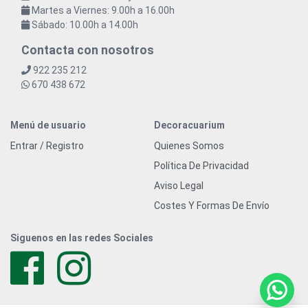
Martes a Viernes: 9.00h a 16.00h
Sábado: 10.00h a 14.00h
Contacta con nosotros
922 235 212
670 438 672
Menú de usuario
Decoracuarium
Entrar / Registro
Quienes Somos
Política De Privacidad
Aviso Legal
Costes Y Formas De Envío
Siguenos en las redes Sociales