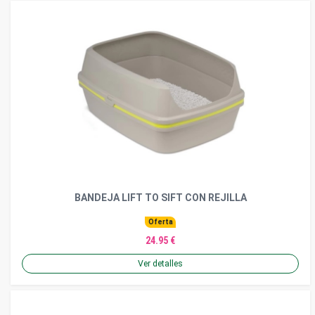
BANDEJA LIFT TO SIFT CON REJILLA
Oferta
24.95 €
Ver detalles