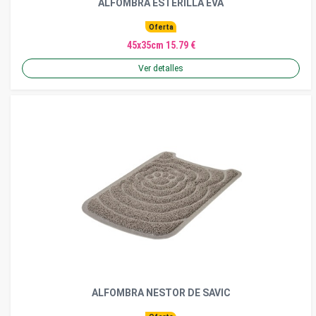
ALFOMBRA ESTERILLA EVA
Oferta
45x35cm 15.79 €
Ver detalles
ALFOMBRA NESTOR DE SAVIC