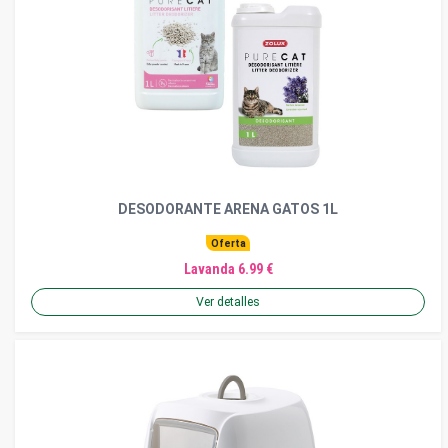
DESODORANTE ARENA GATOS 1L
Oferta
Lavanda 6.99 €
Ver detalles