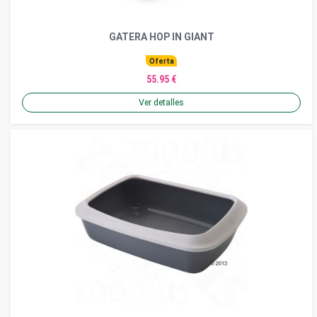
GATERA HOP IN GIANT
Oferta
55.95 €
Ver detalles