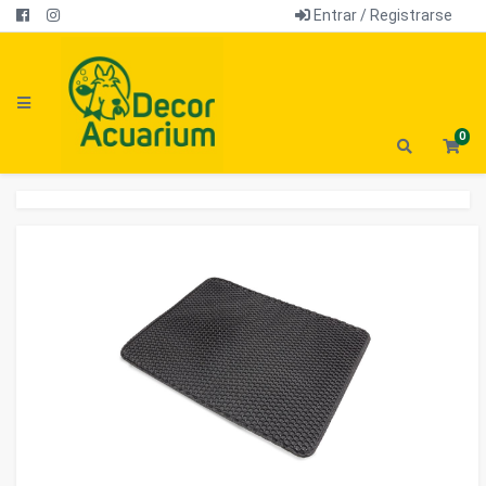
Entrar / Registrarse
0