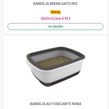
BANDEJA ARENA GATO IRIZ
Oferta
42x31x12,5cm 4.95 €
Ver detalles
BANDEJA AUTOSECANTE NOBA