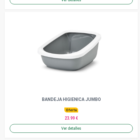
BANDEJA HIGIENICA JUMBO
Oferta
23.99 €
Ver detalles