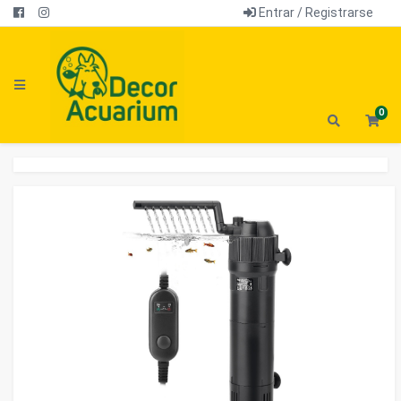
Entrar / Registrarse
0