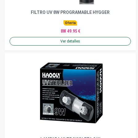
FILTRO UV 8W PROGRAMABLE HYGGER
Oferta
8W 49.95 €
Ver detalles