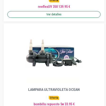
Oferta
reeflexUV 350 139.95 €
Ver detalles
LAMPARA ULTRAVIOLETA OCEAN
Oferta
bombilla repuesto 5w 33.95 €