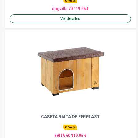
Oferta
dogvilla 70 119.95 €
Ver detalles
CASETA BAITA DE FERPLAST
Oferta
BAITA 60 119.95 €