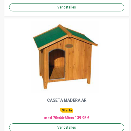
Ver detalles
CASETA MADERA AR
Oferta
med 70x44x60cm 139.95 €
Ver detalles