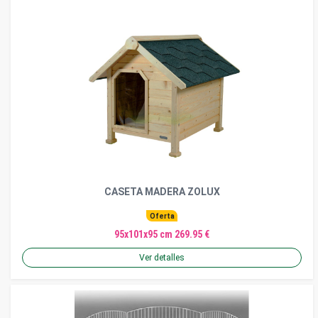
CASETA MADERA ZOLUX
Oferta
95x101x95 cm 269.95 €
Ver detalles