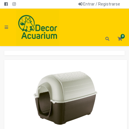
Entrar / Registrarse
0