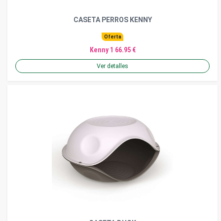
CASETA PERROS KENNY
Oferta
Kenny 1 66.95 €
Ver detalles