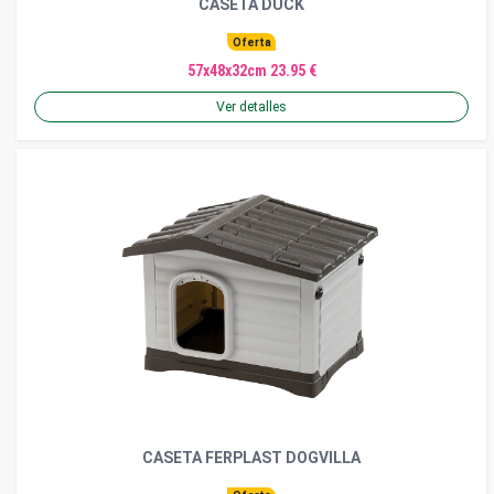
CASETA DUCK
Oferta
57x48x32cm 23.95 €
Ver detalles
CASETA FERPLAST DOGVILLA