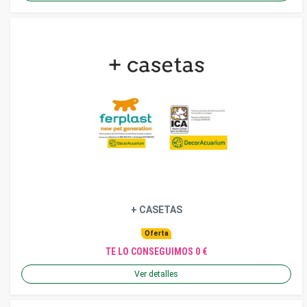
+ CASETAS
Oferta
TE LO CONSEGUIMOS 0 €
Ver detalles