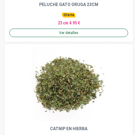
PELUCHE GATO ORUGA 23CM
Oferta
23 cm 4.95 €
Ver detalles
CATNIP EN HIERBA