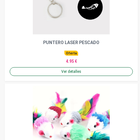
PUNTERO LASER PESCADO
Oferta
4.95 €
Ver detalles