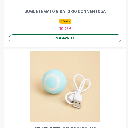
JUGUETE GATO GIRATORIO CON VENTOSA
Oferta
10.95 €
Ver detalles