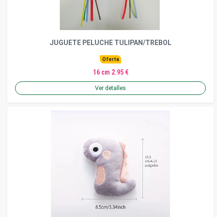
JUGUETE PELUCHE TULIPAN/TREBOL
Oferta
16 cm 2.95 €
Ver detalles