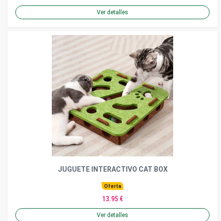
Ver detalles
JUGUETE INTERACTIVO CAT BOX
Oferta
13.95 €
Ver detalles