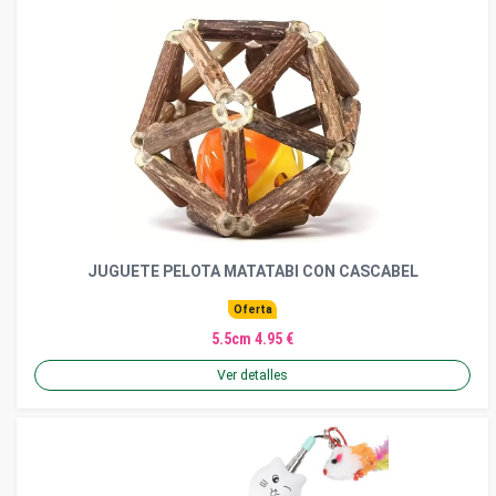
JUGUETE PELOTA MATATABI CON CASCABEL
Oferta
5.5cm 4.95 €
Ver detalles