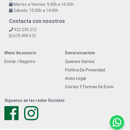
Martes a Viernes: 9.00h a 16.00h
Sábado: 10.00h a 14.00h
Contacta con nosotros
922 235 212
670 438 672
Menú de usuario
Decoracuarium
Entrar / Registro
Quienes Somos
Política De Privacidad
Aviso Legal
Costes Y Formas De Envío
Siguenos en las redes Sociales