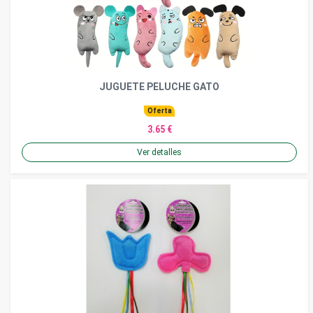
JUGUETE PELUCHE GATO
Oferta
3.65 €
Ver detalles