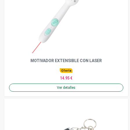
MOTIVADOR EXTENSIBLE CON LASER
Oferta
14.95 €
Ver detalles