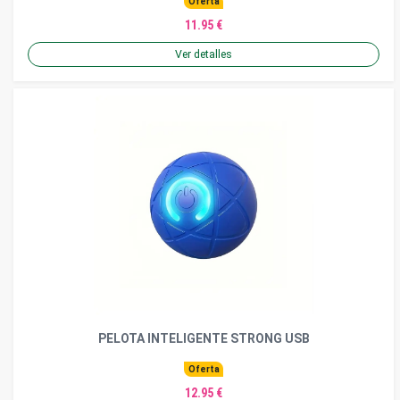
Oferta
11.95 €
Ver detalles
PELOTA INTELIGENTE STRONG USB
Oferta
12.95 €