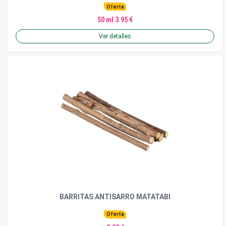
Oferta
50 ml 3.95 €
Ver detalles
BARRITAS ANTISARRO MATATABI
Oferta