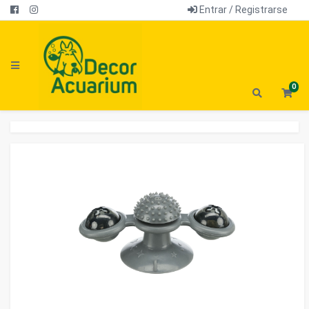
Entrar / Registrarse
0