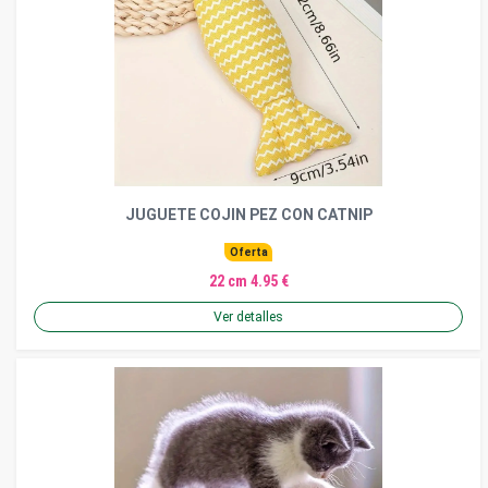
JUGUETE COJIN PEZ CON CATNIP
Oferta
22 cm 4.95 €
Ver detalles