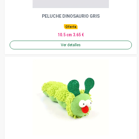
PELUCHE DINOSAURIO GRIS
Oferta
10.5 cm 3.65 €
Ver detalles