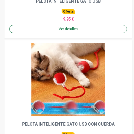
PELOTA INTELIGENTE GATO USB
Oferta
9.95 €
Ver detalles
PELOTA INTELIGENTE GATO USB CON CUERDA