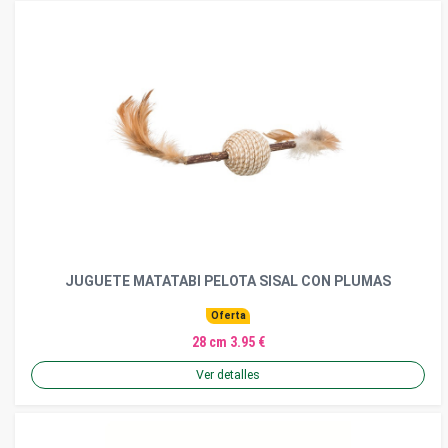
JUGUETE MATATABI PELOTA SISAL CON PLUMAS
Oferta
28 cm 3.95 €
Ver detalles