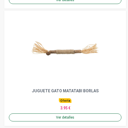
JUGUETE GATO MATATABI BORLAS
Oferta
3.95 €
Ver detalles