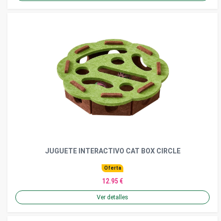
JUGUETE INTERACTIVO CAT BOX CIRCLE
Oferta
12.95 €
Ver detalles