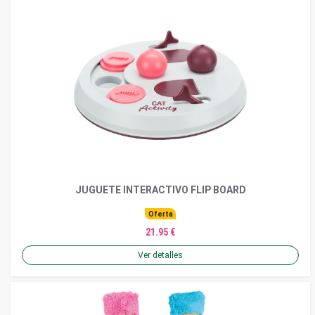
JUGUETE INTERACTIVO FLIP BOARD
Oferta
21.95 €
Ver detalles