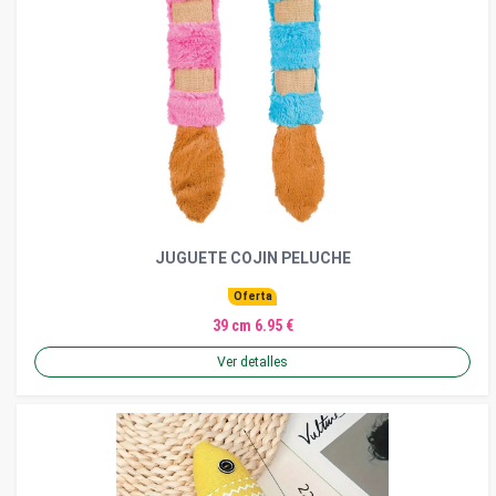
JUGUETE COJIN PELUCHE
Oferta
39 cm 6.95 €
Ver detalles