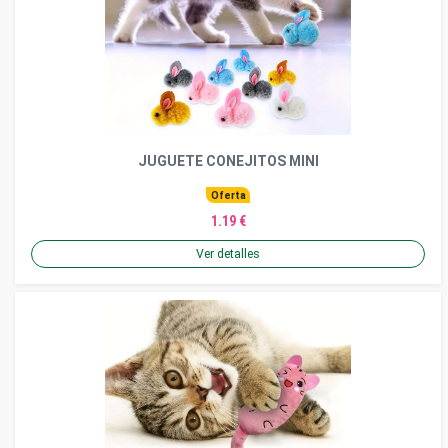
JUGUETE CONEJITOS MINI
Oferta
1.19 €
Ver detalles